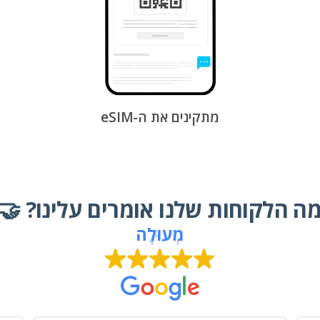
מתקינים את ה-eSIM
מה הלקוחות שלנו אומרים עלינו? 
מְעוּלֶה