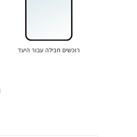
רוכשים חבילה עבור היעד
