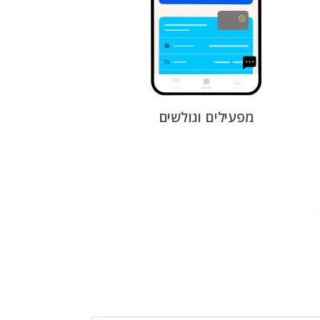
מפעילים וגולשים