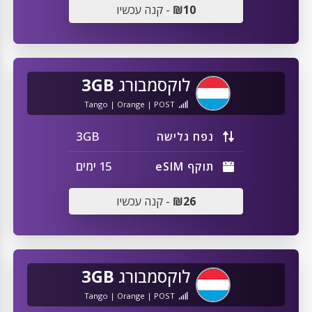
₪10
- קנה עכשיו
לוקסמבורג
3GB
Tango | Orange | POST
3GB
נפח גלישה
15 ימים
תוקף eSIM
₪26
- קנה עכשיו
לוקסמבורג
3GB
Tango | Orange | POST