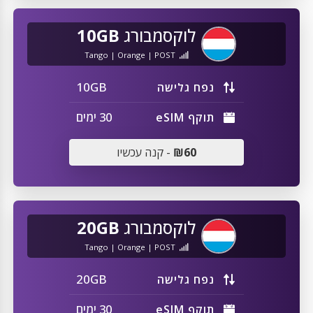
לוקסמבורג
10GB
Tango | Orange | POST
10GB
נפח גלישה
30 ימים
תוקף eSIM
₪60
- קנה עכשיו
לוקסמבורג
20GB
Tango | Orange | POST
20GB
נפח גלישה
30 ימים
תוקף eSIM