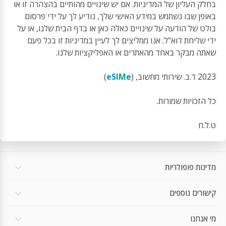
בחלק העליון של המדיניות. אם יש שינויים מהותיים בהצהרה זו או
באופן שבו נשתמש במידע האישי שלך, נודיע לך על ידי פרסום
בולט של הודעה על שינויים כאלה כאן או בדף הבית שלנו, או על
ידי שליחת דוא"ל. אנו ממליצים לך לעיין במדיניות זו בכל פעם
שאתה מבקר באחד מהאתרים או האפליקציות שלנו.
2023 ד.ב. שירותי מחשוב, (
eSIMe
)
כל הזכויות שמורות.
ט.ל.ח
מדינות פופולריות
קישורים נוספים
מי אנחנו