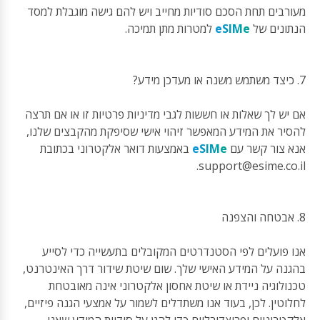
מעורבים תחת הסכם סודיות מחייב ויש להם גישה מוגבלת למסד
הנתונים של
eSIMe
למטרות מתן תמיכה.
7. כיצד משתמש משנה או מעדכן מידע?
אם יש לך שאלות או חששות לגבי מדיניות פרטיות זו או אם תרצה
להסיר את המידע המאפשר זיהוי אישי שסיפקת מהקבצים שלנו,
אנא צור קשר עם
eSIMe
באמצעות דואר אלקטרוני בכתובת
.
support@esime.co.il
8. אבטחה והצפנה
אנו פועלים לפי הסטנדרטים המקובלים בתעשייה כדי לסייע
בהגנה על המידע האישי שלך. שום שיטת שידור דרך האינטרנט,
טכנולוגיה ניידת או שיטת אחסון אלקטרוני אינה מאובטחת
לחלוטין. לכן, בעוד אנו משתדלים לשמור על אמצעי הגנה פיזיים,