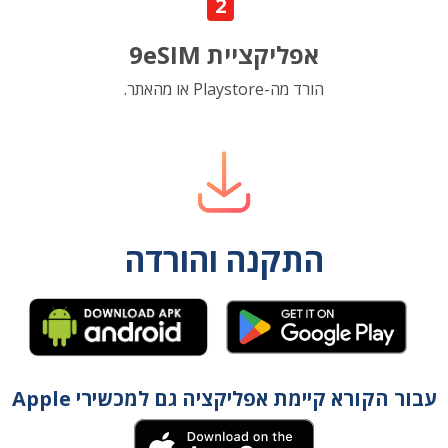
2
אפליקציית 9eSIM
הורד מה-Playstore או מהאתר.
התקנה והורדה
עבור הקורא קיימת אפליקציה גם למכשירי Apple