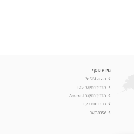
מידע נוסף
מה זה eSIM?
מדריך התקנה iOS
מדריך התקנה Android
כתבו חוות דעת
יצירת קשר