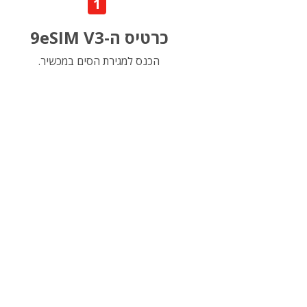
1
כרטיס ה-9eSIM V3
הכנס למגירת הסים במכשיר.