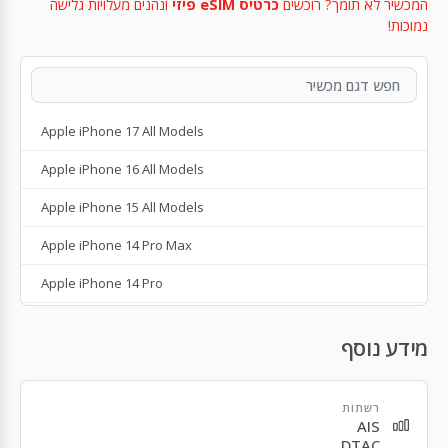
המכשיר לא תומך? רוכשים
כרטיס eSIM פיזי
ונהנים מעלויות גלישה
נמוכות!
Apple iPhone 17 All Models
Apple iPhone 16 All Models
Apple iPhone 15 All Models
Apple iPhone 14 Pro Max
Apple iPhone 14 Pro
Apple iPhone 14 Plus
מידע נוסף
Apple iPhone 14
Apple iPhone SE 3rd Gen
רשתות
AIS
Apple iPhone 13
DTAC