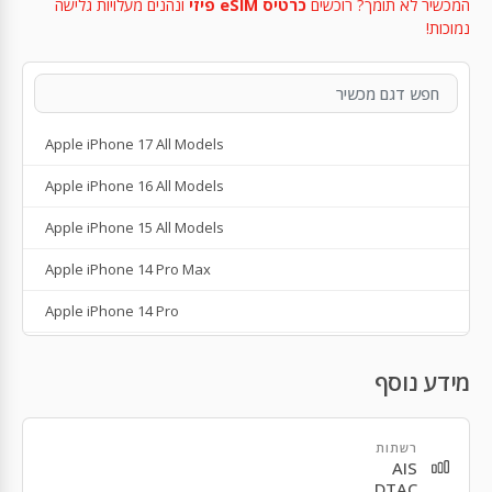
המכשיר לא תומך? רוכשים
כרטיס eSIM פיזי
ונהנים מעלויות גלישה
נמוכות!
Apple iPhone 17 All Models
Apple iPhone 16 All Models
Apple iPhone 15 All Models
Apple iPhone 14 Pro Max
Apple iPhone 14 Pro
Apple iPhone 14 Plus
מידע נוסף
Apple iPhone 14
Apple iPhone SE 3rd Gen
רשתות
AIS
Apple iPhone 13
DTAC