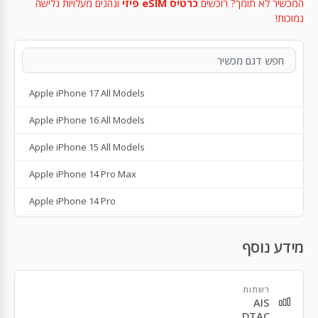
המכשיר לא תומך? רוכשים
כרטיס eSIM פיזי
ונהנים מעלויות גלישה
נמוכות!
Apple iPhone 17 All Models
Apple iPhone 16 All Models
Apple iPhone 15 All Models
Apple iPhone 14 Pro Max
Apple iPhone 14 Pro
Apple iPhone 14 Plus
מידע נוסף
Apple iPhone 14
Apple iPhone SE 3rd Gen
רשתות
AIS
Apple iPhone 13
DTAC