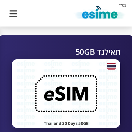
בס"ד
תאילנד 50GB
Thailand 30 Days 50GB