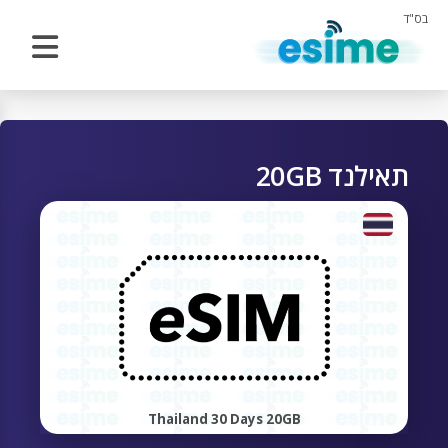
בס"ד
תאילנד 20GB
Thailand 30 Days 20GB