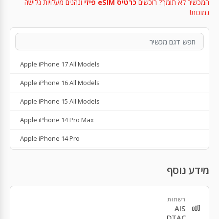
המכשיר לא תומך? רוכשים
כרטיס eSIM פיזי
ונהנים מעלויות גלישה
נמוכות!
Apple iPhone 17 All Models
Apple iPhone 16 All Models
Apple iPhone 15 All Models
Apple iPhone 14 Pro Max
Apple iPhone 14 Pro
Apple iPhone 14 Plus
מידע נוסף
Apple iPhone 14
Apple iPhone SE 3rd Gen
רשתות
AIS
Apple iPhone 13
DTAC