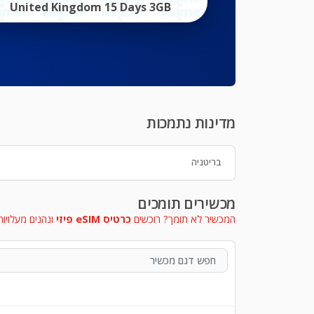
United Kingdom 15 Days 3GB
מדינות נתמכות
בריטניה
מכשירים תומכים
המכשיר לא תומך? רוכשים
כרטיס eSIM פיזי
ונהנים מעלויות