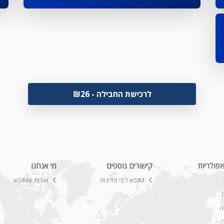
Apple iPhone 12 Pro
Apple iPhone 12
Apple iPhone 12 Mini
Apple iPhone SE 2nd Gen
Apple iPhone 11 Pro Max
לרכישת החבילה - ₪26
Apple iPhone 11 Pro
Apple iPhone 11
Apple iPhone XR
Apple iPhone XS Max Global
ופולריות
קישורים נוספים
מי אנחנו
Apple iPhone XS Max
eSIM לפי מדינות
אודות eSIMe
Apple iPhone XS
ה
Apple iPad Pro 12.9 inch 3rd Gen
ה