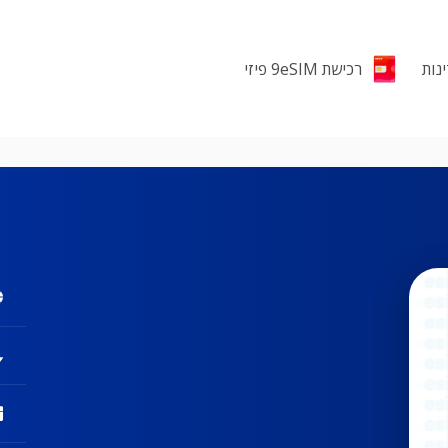
רכישת 9eSIM פיזי