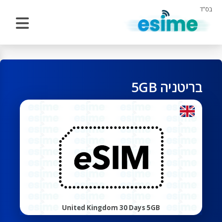
בס"ד
בריטניה 5GB
United Kingdom 30 Days 5GB