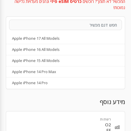
המכשיר לא תומך? רוכשים
כרטיס eSIM פיזי
ונהנים מעלויות גלישה
נמוכות!
Apple iPhone 17 All Models
Apple iPhone 16 All Models
Apple iPhone 15 All Models
Apple iPhone 14 Pro Max
Apple iPhone 14 Pro
Apple iPhone 14 Plus
מידע נוסף
Apple iPhone 14
Apple iPhone SE 3rd Gen
רשתות
O2
Apple iPhone 13
EE