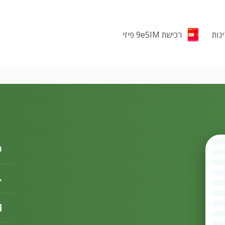
רכישת 9eSIM פיזי