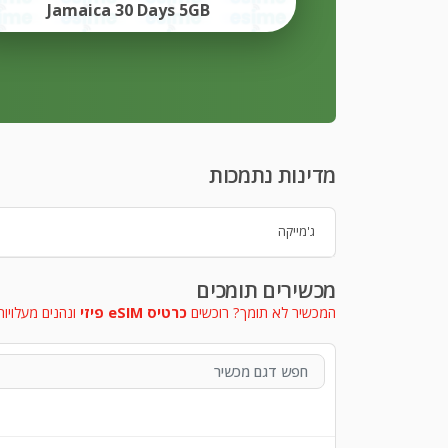
Jamaica 30 Days 5GB
מדינות נתמכות
ג'מייקה
מכשירים תומכים
המכשיר לא תומך? רוכשים
כרטיס eSIM פיזי
ונהנים מעלויות