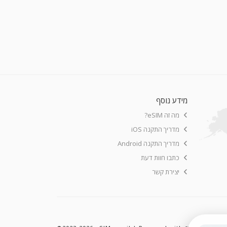
מידע נוסף
מה זה eSIM?
מדריך התקנה iOS
מדריך התקנה Android
כתבו חוות דעת
יצירת קשר