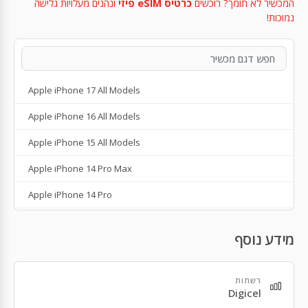
המכשיר לא תומך? רוכשים
כרטיס eSIM פיזי
ונהנים מעלויות גלישה
נמוכות!
Apple iPhone 17 All Models
Apple iPhone 16 All Models
Apple iPhone 15 All Models
Apple iPhone 14 Pro Max
Apple iPhone 14 Pro
Apple iPhone 14 Plus
מידע נוסף
Apple iPhone 14
Apple iPhone SE 3rd Gen
רשתות
Digicel
Apple iPhone 13