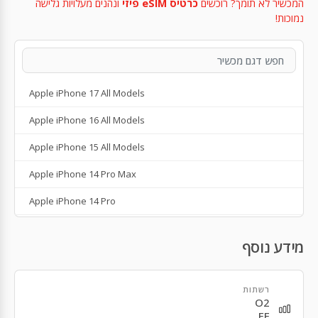
המכשיר לא תומך? רוכשים
כרטיס eSIM פיזי
ונהנים מעלויות גלישה
נמוכות!
Apple iPhone 17 All Models
Apple iPhone 16 All Models
Apple iPhone 15 All Models
Apple iPhone 14 Pro Max
Apple iPhone 14 Pro
Apple iPhone 14 Plus
מידע נוסף
Apple iPhone 14
Apple iPhone SE 3rd Gen
רשתות
O2
Apple iPhone 13
EE