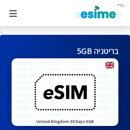
בס"ד
בריטניה 5GB
United Kingdom 30 Days 5GB