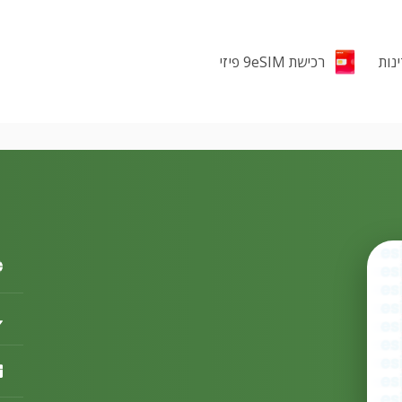
רכישת 9eSIM פיזי