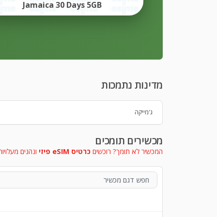
Jamaica 30 Days 5GB
מדינות נתמכות
ג'מייקה
מכשירים תומכים
המכשיר לא תומך? רוכשים
כרטיס eSIM פיזי
ונהנים מעלויות