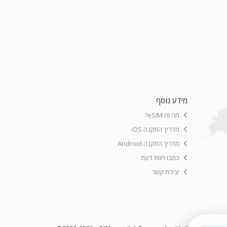
מידע נוסף
מה זה eSIM?
מדריך התקנה iOS
מדריך התקנה Android
כתבו חוות דעת
יצירת קשר