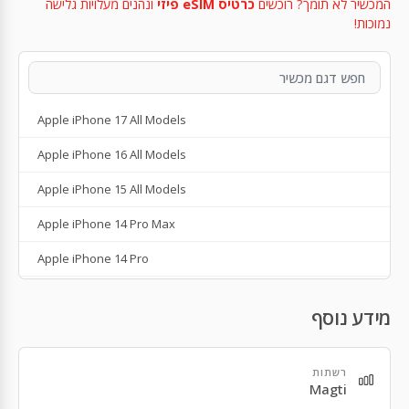
המכשיר לא תומך? רוכשים
כרטיס eSIM פיזי
ונהנים מעלויות גלישה
נמוכות!
Apple iPhone 17 All Models
Apple iPhone 16 All Models
Apple iPhone 15 All Models
Apple iPhone 14 Pro Max
Apple iPhone 14 Pro
Apple iPhone 14 Plus
מידע נוסף
Apple iPhone 14
Apple iPhone SE 3rd Gen
רשתות
Magti
Apple iPhone 13