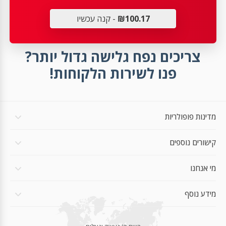
₪100.17
- קנה עכשיו
צריכים נפח גלישה גדול יותר?
פנו לשירות הלקוחות!
מדינות פופולריות
קישורים נוספים
מי אנחנו
מידע נוסף